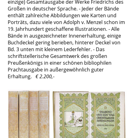
einzige) Gesamtausgabe der Werke Friedrichs des
Großen in deutscher Sprache. - Jeder der Bände
enthält zahlreiche Abbildungen wie Karten und
Porträts, dazu viele von Adolph v. Menzel schon im
19. Jahrhundert geschaffene Illustrationen. - Alle
Bände in ausgezeichneter Innenerhaltung, einige
Buchdeckel gering berieben, hinterer Deckel von
Bd. 3 unten mit kleinem Lederfehler. - Das
schriftstellerische Gesamtwerk des großen
Preußenkönigs in einer schönen bibliophilen
Prachtausgabe in außergewöhnlich guter
Erhaltung.
€ 2.200,-