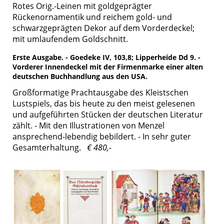
Rotes Orig.-Leinen mit goldgeprägter
Rückenornamentik und reichem gold- und
schwarzgeprägten Dekor auf dem Vorderdeckel;
mit umlaufendem Goldschnitt.
Erste Ausgabe. - Goedeke IV, 103,8; Lipperheide Dd 9. -
Vorderer Innendeckel mit der Firmenmarke einer alten
deutschen Buchhandlung aus den USA.
Großformatige Prachtausgabe des Kleistschen
Lustspiels, das bis heute zu den meist gelesenen
und aufgeführten Stücken der deutschen Literatur
zählt. - Mit den Illustrationen von Menzel
ansprechend-lebendig bebildert. - In sehr guter
Gesamterhaltung.
€ 480,-